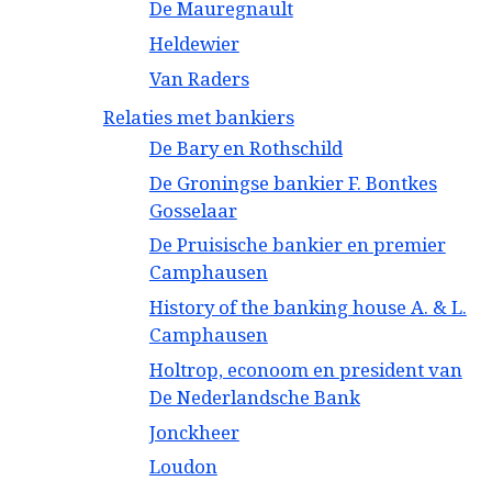
De Mauregnault
Heldewier
Van Raders
Relaties met bankiers
De Bary en Rothschild
De Groningse bankier F. Bontkes
Gosselaar
De Pruisische bankier en premier
Camphausen
History of the banking house A. & L.
Camphausen
Holtrop, econoom en president van
De Nederlandsche Bank
Jonckheer
Loudon