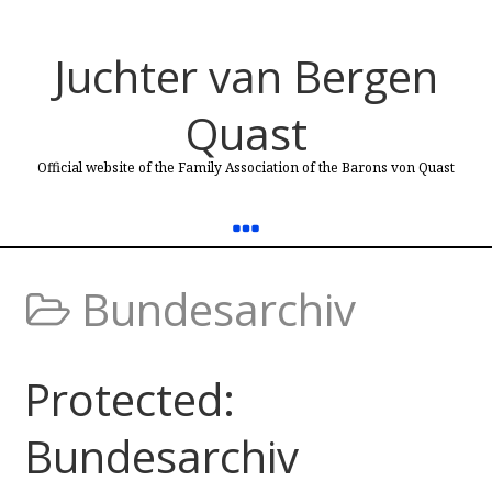
Juchter van Bergen
Quast
Official website of the Family Association of the Barons von Quast
Bundesarchiv
Protected:
Bundesarchiv