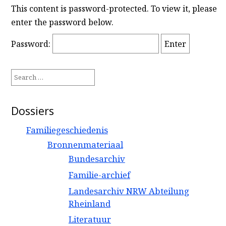
This content is password-protected. To view it, please
enter the password below.
Password:
Search
for:
Dossiers
Familiegeschiedenis
Bronnenmateriaal
Bundesarchiv
Familie-archief
Landesarchiv NRW Abteilung
Rheinland
Literatuur