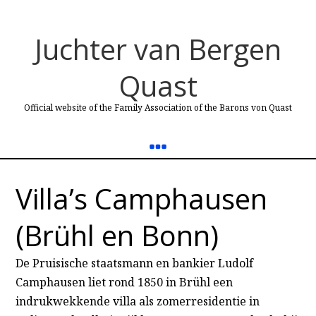
Juchter van Bergen
Quast
Official website of the Family Association of the Barons von Quast
Villa’s Camphausen
(Brühl en Bonn)
De Pruisische staatsmann en bankier Ludolf
Camphausen liet rond 1850 in Brühl een
indrukwekkende villa als zomerresidentie in