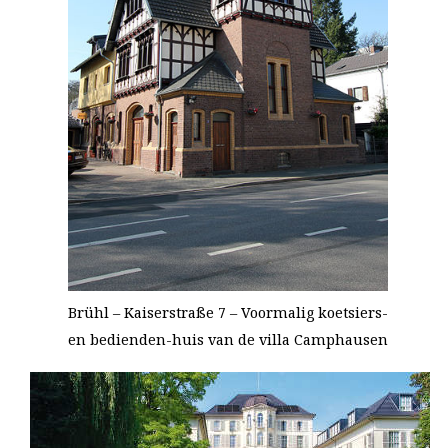
Brühl – Kaiserstraße 7 – Voormalig koetsiers-
en bedienden-huis van de villa Camphausen