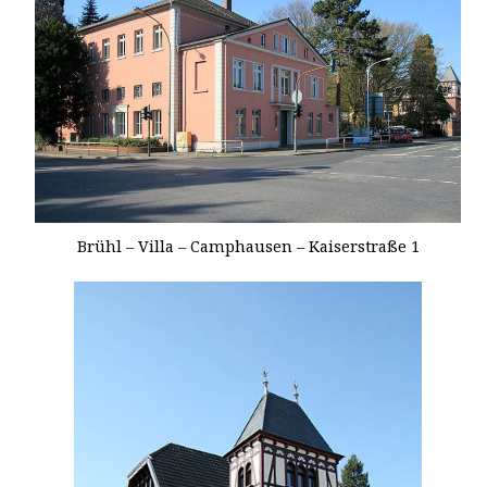
Brühl – Villa – Camphausen – Kaiserstraße 1