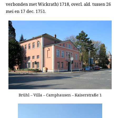
verbonden met Wickrath) 1718, overl. ald. tussen 26
mei en 17 dec. 1751.
Brühl – Villa – Camphausen – Kaiserstraße 1