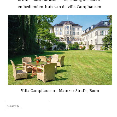
en bedienden-huis van de villa Camphausen
Villa Camphausen – Mainzer Straße, Bonn
Search
for: