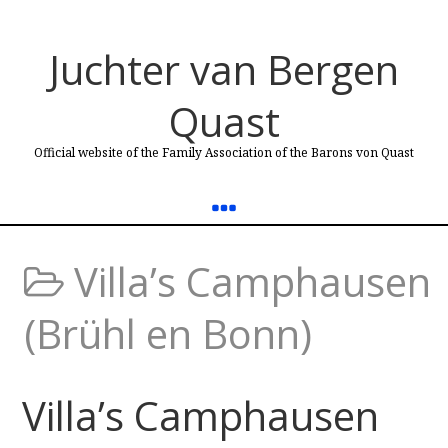
Juchter van Bergen
Quast
Official website of the Family Association of the Barons von Quast
Villa’s Camphausen
(Brühl en Bonn)
Villa’s Camphausen