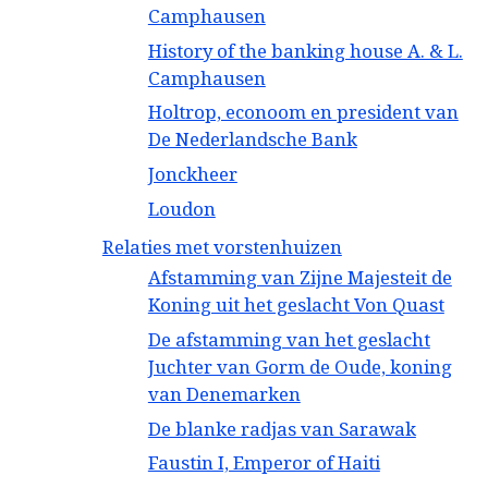
Camphausen
History of the banking house A. & L.
Camphausen
Holtrop, econoom en president van
De Nederlandsche Bank
Jonckheer
Loudon
Relaties met vorstenhuizen
Afstamming van Zijne Majesteit de
Koning uit het geslacht Von Quast
De afstamming van het geslacht
Juchter van Gorm de Oude, koning
van Denemarken
De blanke radjas van Sarawak
Faustin I, Emperor of Haiti