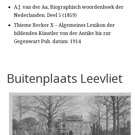
A.J. van der Aa, Biographisch woordenboek der
Nederlanden. Deel 5 (1859)
Thieme Becker X – Algemeines Lexikon der
bildenden Künstler von der Antike bis zur
Gegenwart Pub. datum: 1914
Buitenplaats Leevliet