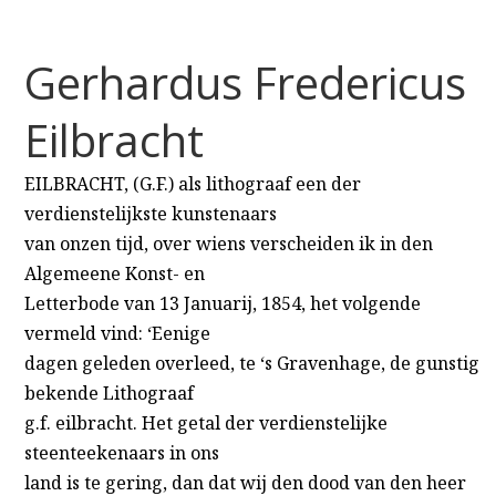
Gerhardus Fredericus
Eilbracht
EILBRACHT, (G.F.) als lithograaf een der
verdienstelijkste kunstenaars
van onzen tijd, over wiens verscheiden ik in den
Algemeene Konst- en
Letterbode van 13 Januarij, 1854, het volgende
vermeld vind: ‘Eenige
dagen geleden overleed, te ‘s Gravenhage, de gunstig
bekende Lithograaf
g.f. eilbracht. Het getal der verdienstelijke
steenteekenaars in ons
land is te gering, dan dat wij den dood van den heer