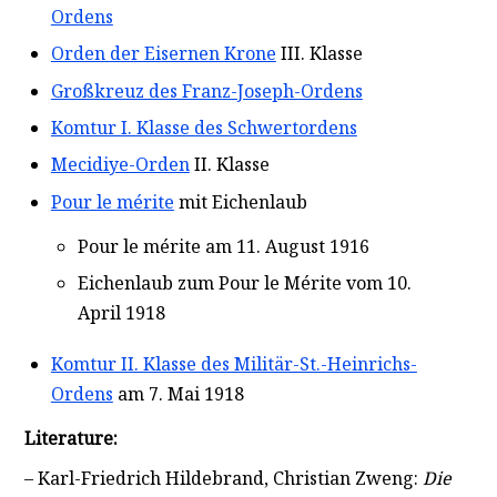
Ordens
Orden der Eisernen Krone
III. Klasse
Großkreuz des Franz-Joseph-Ordens
Komtur I. Klasse des Schwertordens
Mecidiye-Orden
II. Klasse
Pour le mérite
mit Eichenlaub
Pour le mérite am 11. August 1916
Eichenlaub zum Pour le Mérite vom 10.
April 1918
Komtur II. Klasse des Militär-St.-Heinrichs-
Ordens
am 7. Mai 1918
Literature:
– Karl-Friedrich Hildebrand, Christian Zweng:
Die