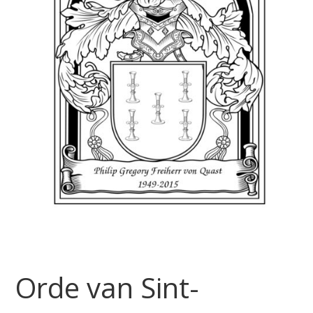
Orde van Sint-