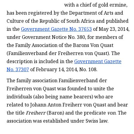
with a chief of gold ermine,
has been registered by the Department of Arts and
Culture of the Republic of South Africa and published
in the
Government Gazette No. 37653
of May 23, 2014,
under Government Notice No. 380, for members of
the Family Association of the Barons Von Quast
(Familienverband der Freiherren von Quast). The
description is included in the
Government Gazette
No. 37307
of February 14, 2014, No. 108.
The family association Familienverband der
Freiherren von Quast was founded to unite the
individuals (also being name bearers) who are
related to Johann Anton Freiherr von Quast and bear
the title
Freiherr
(Baron) and the predicate
von
. The
association was established under Swiss law.