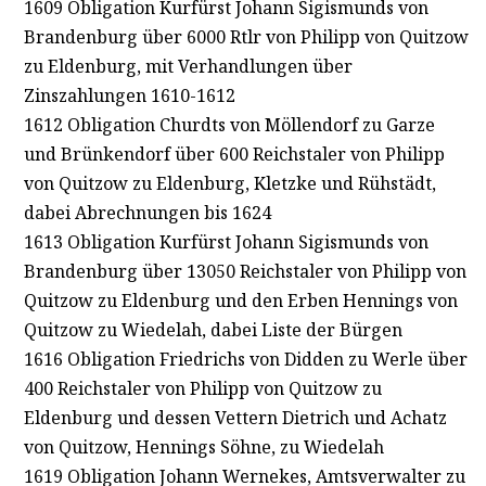
1609 Obligation Kurfürst Johann Sigismunds von
Brandenburg über 6000 Rtlr von Philipp von Quitzow
zu Eldenburg, mit Verhandlungen über
Zinszahlungen 1610-1612
1612 Obligation Churdts von Möllendorf zu Garze
und Brünkendorf über 600 Reichstaler von Philipp
von Quitzow zu Eldenburg, Kletzke und Rühstädt,
dabei Abrechnungen bis 1624
1613 Obligation Kurfürst Johann Sigismunds von
Brandenburg über 13050 Reichstaler von Philipp von
Quitzow zu Eldenburg und den Erben Hennings von
Quitzow zu Wiedelah, dabei Liste der Bürgen
1616 Obligation Friedrichs von Didden zu Werle über
400 Reichstaler von Philipp von Quitzow zu
Eldenburg und dessen Vettern Dietrich und Achatz
von Quitzow, Hennings Söhne, zu Wiedelah
1619 Obligation Johann Wernekes, Amtsverwalter zu