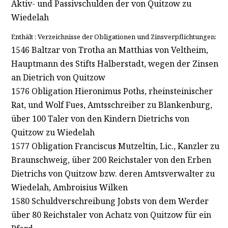
Aktiv- und Passivschulden der von Quitzow zu
Wiedelah
Enthält : Verzeichnisse der Obligationen und Zinsverpflichtungen:
1546 Baltzar von Trotha an Matthias von Veltheim,
Hauptmann des Stifts Halberstadt, wegen der Zinsen
an Dietrich von Quitzow
1576 Obligation Hieronimus Poths, rheinsteinischer
Rat, und Wolf Fues, Amtsschreiber zu Blankenburg,
über 100 Taler von den Kindern Dietrichs von
Quitzow zu Wiedelah
1577 Obligation Franciscus Mutzeltin, Lic., Kanzler zu
Braunschweig, über 200 Reichstaler von den Erben
Dietrichs von Quitzow bzw. deren Amtsverwalter zu
Wiedelah, Ambroisius Wilken
1580 Schuldverschreibung Jobsts von dem Werder
über 80 Reichstaler von Achatz von Quitzow für ein