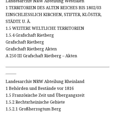
Landesarchiv NRW Abteilung Westfalen
1 TERRITORIEN DES ALTEN REICHES BIS 1802/03
EINSCHLIESSLICH KIRCHEN, STIFTER, KLÖSTER,
STÄDTE U. Ä.
1.5 WEITERE WELTLICHE TERRITORIEN
1.5.4 Grafschaft Rietberg
Grafschaft Rietberg
Grafschaft Rietberg Akten
A 250 III Grafschaft Rietberg – Akten
____________________________________________________________________
_______
Landesarchiv NRW Abteilung Rheinland
1 Behörden und Bestände vor 1816
1.5 Französische Zeit und Übergangszeit
1.5.2 Rechtsrheinische Gebiete
1.5.2.1 Großherzogtum Berg