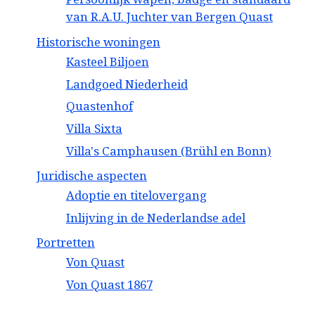
van R.A.U. Juchter van Bergen Quast
Historische woningen
Kasteel Biljoen
Landgoed Niederheid
Quastenhof
Villa Sixta
Villa's Camphausen (Brühl en Bonn)
Juridische aspecten
Adoptie en titelovergang
Inlijving in de Nederlandse adel
Portretten
Von Quast
Von Quast 1867