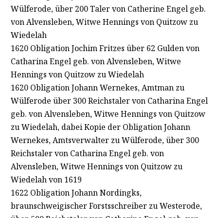
Wülferode, über 200 Taler von Catherine Engel geb.
von Alvensleben, Witwe Hennings von Quitzow zu
Wiedelah
1620 Obligation Jochim Fritzes über 62 Gulden von
Catharina Engel geb. von Alvensleben, Witwe
Hennings von Quitzow zu Wiedelah
1620 Obligation Johann Wernekes, Amtman zu
Wülferode über 300 Reichstaler von Catharina Engel
geb. von Alvensleben, Witwe Hennings von Quitzow
zu Wiedelah, dabei Kopie der Obligation Johann
Wernekes, Amtsverwalter zu Wülferode, über 300
Reichstaler von Catharina Engel geb. von
Alvensleben, Witwe Hennings von Quitzow zu
Wiedelah von 1619
1622 Obligation Johann Nordingks,
braunschweigischer Forstsschreiber zu Westerode,