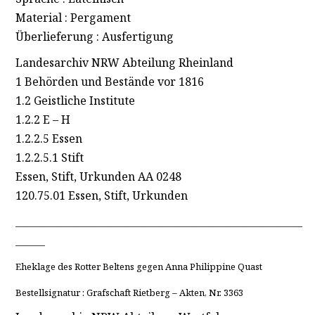
Material : Pergament
Überlieferung : Ausfertigung
Landesarchiv NRW Abteilung Rheinland
1 Behörden und Bestände vor 1816
1.2 Geistliche Institute
1.2.2 E – H
1.2.2.5 Essen
1.2.2.5.1 Stift
Essen, Stift, Urkunden AA 0248
120.75.01 Essen, Stift, Urkunden
____________________________________________________________________
_______
Eheklage des Rotter Beltens gegen Anna Philippine Quast
Bestellsignatur : Grafschaft Rietberg – Akten, Nr. 3363