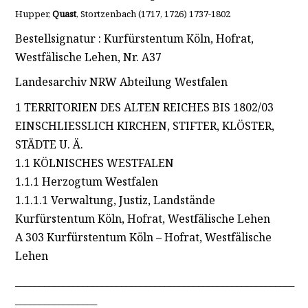
Hupper,
Quast
, Stortzenbach (1717, 1726) 1737-1802
Bestellsignatur : Kurfürstentum Köln, Hofrat,
Westfälische Lehen, Nr. A37
Landesarchiv NRW Abteilung Westfalen
1 TERRITORIEN DES ALTEN REICHES BIS 1802/03
EINSCHLIESSLICH KIRCHEN, STIFTER, KLÖSTER,
STÄDTE U. Ä.
1.1 KÖLNISCHES WESTFALEN
1.1.1 Herzogtum Westfalen
1.1.1.1 Verwaltung, Justiz, Landstände
Kurfürstentum Köln, Hofrat, Westfälische Lehen
A 303 Kurfürstentum Köln – Hofrat, Westfälische
Lehen
__________________________________________________________
_________________