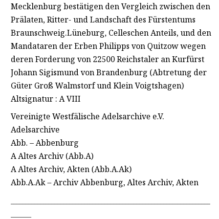
Mecklenburg bestätigen den Vergleich zwischen den
Prälaten, Ritter- und Landschaft des Fürstentums
Braunschweig.Lüneburg, Celleschen Anteils, und den
Mandataren der Erben Philipps von Quitzow wegen
deren Forderung von 22500 Reichstaler an Kurfürst
Johann Sigismund von Brandenburg (Abtretung der
Güter Groß Walmstorf und Klein Voigtshagen)
Altsignatur : A VIII
Vereinigte Westfälische Adelsarchive e.V.
Adelsarchive
Abb. – Abbenburg
A Altes Archiv (Abb.A)
A Altes Archiv, Akten (Abb.A.Ak)
Abb.A.Ak – Archiv Abbenburg, Altes Archiv, Akten
____________________________________________________________________
_______