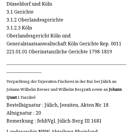
Düsseldorf und Köln
3.1 Gerichte
3.1.2 Oberlandesgerichte
3.1.2.3 Köln
Oberlandesgericht Köln und
Generalstaatsanwaltschaft Köln Gerichte Rep. 0011
221.01.01 Oberinstanzliche Gerichte 1798-1819
__________________________________________________________
_________________
Verpachtung der Exjesuiten-Fischerei in der Rur bei Jülich an
Johann Wilhelm Breuer und Wilhelm Bergrath sowie an
Johann
Quast
.1 Faszikel
Bestellsignatur : Jülich, Jesuiten, Akten Nr. 18
Altsignatur : 20
Bemerkung : fehltVgl. Jülich-Berg III 1681
Landesarchiv NRW Abteilung Rheinland