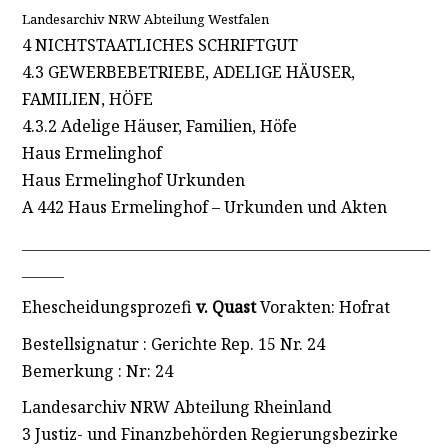
Landesarchiv NRW Abteilung Westfalen
4 NICHTSTAATLICHES SCHRIFTGUT
4.3 GEWERBEBETRIEBE, ADELIGE HÄUSER,
FAMILIEN, HÖFE
4.3.2 Adelige Häuser, Familien, Höfe
Haus Ermelinghof
Haus Ermelinghof Urkunden
A 442 Haus Ermelinghof – Urkunden und Akten
____________________________________________________________________
_______
Ehescheidungsprozefi
v. Quast
Vorakten: Hofrat
Bestellsignatur : Gerichte Rep. 15 Nr. 24
Bemerkung : Nr: 24
Landesarchiv NRW Abteilung Rheinland
3 Justiz- und Finanzbehörden Regierungsbezirke