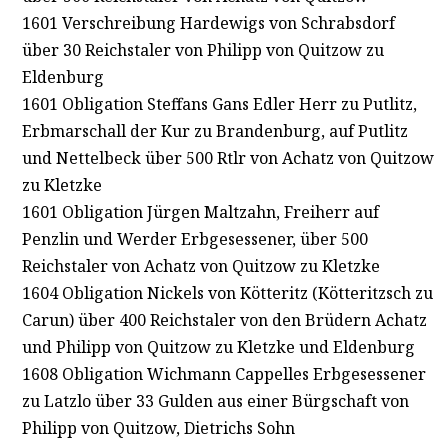
1601 Verschreibung Hardewigs von Schrabsdorf
über 30 Reichstaler von Philipp von Quitzow zu
Eldenburg
1601 Obligation Steffans Gans Edler Herr zu Putlitz,
Erbmarschall der Kur zu Brandenburg, auf Putlitz
und Nettelbeck über 500 Rtlr von Achatz von Quitzow
zu Kletzke
1601 Obligation Jürgen Maltzahn, Freiherr auf
Penzlin und Werder Erbgesessener, über 500
Reichstaler von Achatz von Quitzow zu Kletzke
1604 Obligation Nickels von Kötteritz (Kötteritzsch zu
Carun) über 400 Reichstaler von den Brüdern Achatz
und Philipp von Quitzow zu Kletzke und Eldenburg
1608 Obligation Wichmann Cappelles Erbgesessener
zu Latzlo über 33 Gulden aus einer Bürgschaft von
Philipp von Quitzow, Dietrichs Sohn