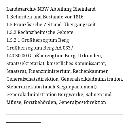
Landesarchiv NRW Abteilung Rheinland
1 Behörden und Bestände vor 1816
1.5 Französische Zeit und Übergangszeit
1.5.2 Rechtsrheinische Gebiete
1.5.2.1 Großherzogtum Berg
Großherzogtum Berg AA 0637
140.30.00 Großherzogtum Berg: Urkunden,
Staatssekretariat, kaiserliches Kommissariat,
Staatsrat, Finanzministerium, Rechenkammer,
Generalschatzdirektion, Generalzolldadministration,
Steuerdirektion (auch Siegdepartement),
Generaladministration Bergwerke, Salinen und
Münze, Forstbehörden, Generalpostdirektion
__________________________________________________________
_________________