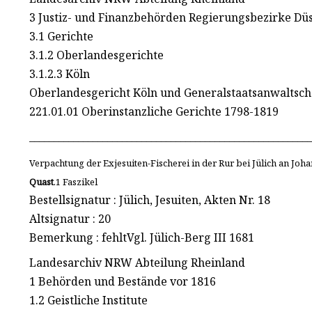
3 Justiz- und Finanzbehörden Regierungsbezirke Düs
3.1 Gerichte
3.1.2 Oberlandesgerichte
3.1.2.3 Köln
Oberlandesgericht Köln und Generalstaatsanwaltscha
221.01.01 Oberinstanzliche Gerichte 1798-1819
__________________________________________________________
Verpachtung der Exjesuiten-Fischerei in der Rur bei Jülich an J
Quast
.1 Faszikel
Bestellsignatur : Jülich, Jesuiten, Akten Nr. 18
Altsignatur : 20
Bemerkung : fehltVgl. Jülich-Berg III 1681
Landesarchiv NRW Abteilung Rheinland
1 Behörden und Bestände vor 1816
1.2 Geistliche Institute