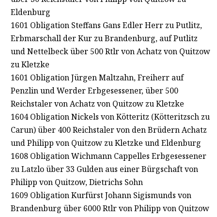
Eldenburg
1601 Obligation Steffans Gans Edler Herr zu Putlitz,
Erbmarschall der Kur zu Brandenburg, auf Putlitz
und Nettelbeck über 500 Rtlr von Achatz von Quitzow
zu Kletzke
1601 Obligation Jürgen Maltzahn, Freiherr auf
Penzlin und Werder Erbgesessener, über 500
Reichstaler von Achatz von Quitzow zu Kletzke
1604 Obligation Nickels von Kötteritz (Kötteritzsch zu
Carun) über 400 Reichstaler von den Brüdern Achatz
und Philipp von Quitzow zu Kletzke und Eldenburg
1608 Obligation Wichmann Cappelles Erbgesessener
zu Latzlo über 33 Gulden aus einer Bürgschaft von
Philipp von Quitzow, Dietrichs Sohn
1609 Obligation Kurfürst Johann Sigismunds von
Brandenburg über 6000 Rtlr von Philipp von Quitzow