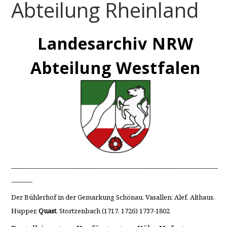
Abteilung Rheinland
Landesarchiv NRW
Abteilung Westfalen
____________________________________________________________________
_______
Der Bühlerhof in der Gemarkung Schönau. Vasallen: Alef, Althaus,
Hupper,
Quast
, Stortzenbach (1717, 1726) 1737-1802