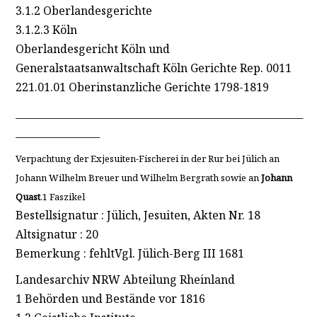
3.1.2 Oberlandesgerichte
3.1.2.3 Köln
Oberlandesgericht Köln und
Generalstaatsanwaltschaft Köln Gerichte Rep. 0011
221.01.01 Oberinstanzliche Gerichte 1798-1819
__________________________________________________________
_________________
Verpachtung der Exjesuiten-Fischerei in der Rur bei Jülich an
Johann Wilhelm Breuer und Wilhelm Bergrath sowie an
Johann
Quast
.1 Faszikel
Bestellsignatur : Jülich, Jesuiten, Akten Nr. 18
Altsignatur : 20
Bemerkung : fehltVgl. Jülich-Berg III 1681
Landesarchiv NRW Abteilung Rheinland
1 Behörden und Bestände vor 1816