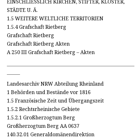
EINSCHLIESSLICH KIRCHEN, STIFTER, KLÖSTER,
STÄDTE U. Ä.
1.5 WEITERE WELTLICHE TERRITORIEN
1.5.4 Grafschaft Rietberg
Grafschaft Rietberg
Grafschaft Rietberg Akten
A 250 III Grafschaft Rietberg – Akten
____________________________________________________________________
_______
Landesarchiv NRW Abteilung Rheinland
1 Behörden und Bestände vor 1816
1.5 Französische Zeit und Übergangszeit
1.5.2 Rechtsrheinische Gebiete
1.5.2.1 Großherzogtum Berg
Großherzogtum Berg AA 0637
140.32.01 Generaldomänendirektion