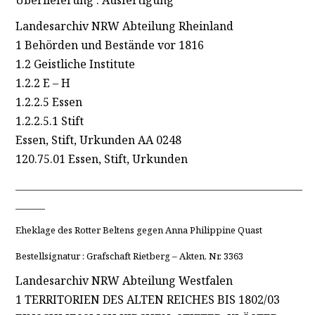
Überlieferung : Ausfertigung
Landesarchiv NRW Abteilung Rheinland
1 Behörden und Bestände vor 1816
1.2 Geistliche Institute
1.2.2 E – H
1.2.2.5 Essen
1.2.2.5.1 Stift
Essen, Stift, Urkunden AA 0248
120.75.01 Essen, Stift, Urkunden
____________________________________________________________________
_______
Eheklage des Rotter Beltens gegen Anna Philippine Quast
Bestellsignatur : Grafschaft Rietberg – Akten, Nr. 3363
Landesarchiv NRW Abteilung Westfalen
1 TERRITORIEN DES ALTEN REICHES BIS 1802/03