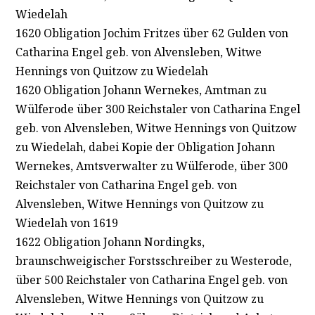
Wiedelah
1620 Obligation Jochim Fritzes über 62 Gulden von
Catharina Engel geb. von Alvensleben, Witwe
Hennings von Quitzow zu Wiedelah
1620 Obligation Johann Wernekes, Amtman zu
Wülferode über 300 Reichstaler von Catharina Engel
geb. von Alvensleben, Witwe Hennings von Quitzow
zu Wiedelah, dabei Kopie der Obligation Johann
Wernekes, Amtsverwalter zu Wülferode, über 300
Reichstaler von Catharina Engel geb. von
Alvensleben, Witwe Hennings von Quitzow zu
Wiedelah von 1619
1622 Obligation Johann Nordingks,
braunschweigischer Forstsschreiber zu Westerode,
über 500 Reichstaler von Catharina Engel geb. von
Alvensleben, Witwe Hennings von Quitzow zu