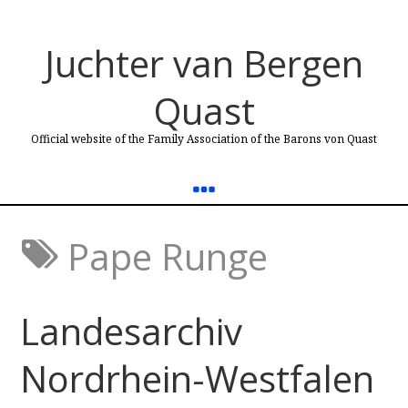
Juchter van Bergen
Quast
Official website of the Family Association of the Barons von Quast
Pape Runge
Landesarchiv
Nordrhein-Westfalen