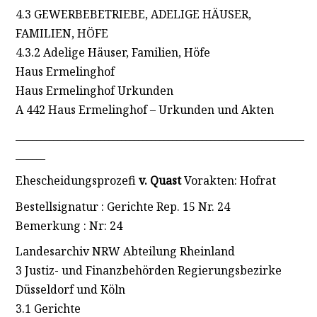
4.3 GEWERBEBETRIEBE, ADELIGE HÄUSER,
FAMILIEN, HÖFE
4.3.2 Adelige Häuser, Familien, Höfe
Haus Ermelinghof
Haus Ermelinghof Urkunden
A 442 Haus Ermelinghof – Urkunden und Akten
____________________________________________________________________
_______
Ehescheidungsprozefi
v. Quast
Vorakten: Hofrat
Bestellsignatur : Gerichte Rep. 15 Nr. 24
Bemerkung : Nr: 24
Landesarchiv NRW Abteilung Rheinland
3 Justiz- und Finanzbehörden Regierungsbezirke
Düsseldorf und Köln
3.1 Gerichte