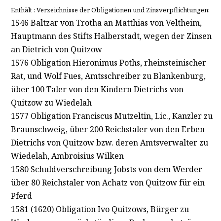
Enthält : Verzeichnisse der Obligationen und Zinsverpflichtungen:
1546 Baltzar von Trotha an Matthias von Veltheim,
Hauptmann des Stifts Halberstadt, wegen der Zinsen
an Dietrich von Quitzow
1576 Obligation Hieronimus Poths, rheinsteinischer
Rat, und Wolf Fues, Amtsschreiber zu Blankenburg,
über 100 Taler von den Kindern Dietrichs von
Quitzow zu Wiedelah
1577 Obligation Franciscus Mutzeltin, Lic., Kanzler zu
Braunschweig, über 200 Reichstaler von den Erben
Dietrichs von Quitzow bzw. deren Amtsverwalter zu
Wiedelah, Ambroisius Wilken
1580 Schuldverschreibung Jobsts von dem Werder
über 80 Reichstaler von Achatz von Quitzow für ein
Pferd
1581 (1620) Obligation Ivo Quitzows, Bürger zu