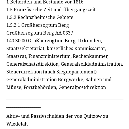
1 Behörden und Bestände vor 1816
1.5 Französische Zeit und Übergangszeit
1.5.2 Rechtsrheinische Gebiete
1.5.2.1 Großherzogtum Berg
Großherzogtum Berg AA 0637
140.30.00 Großherzogtum Berg: Urkunden,
Staatssekretariat, kaiserliches Kommissariat,
Staatsrat, Finanzministerium, Rechenkammer,
Generalschatzdirektion, Generalzolldadministration,
Steuerdirektion (auch Siegdepartement),
Generaladministration Bergwerke, Salinen und
Münze, Forstbehörden, Generalpostdirektion
__________________________________________________________
_________________
Aktiv- und Passivschulden der von Quitzow zu
Wiedelah