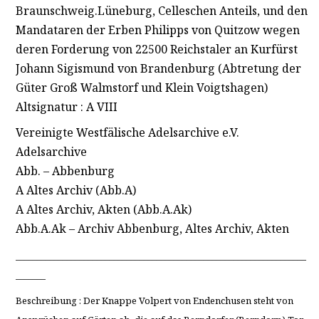
Braunschweig.Lüneburg, Celleschen Anteils, und den
Mandataren der Erben Philipps von Quitzow wegen
deren Forderung von 22500 Reichstaler an Kurfürst
Johann Sigismund von Brandenburg (Abtretung der
Güter Groß Walmstorf und Klein Voigtshagen)
Altsignatur : A VIII
Vereinigte Westfälische Adelsarchive e.V.
Adelsarchive
Abb. – Abbenburg
A Altes Archiv (Abb.A)
A Altes Archiv, Akten (Abb.A.Ak)
Abb.A.Ak – Archiv Abbenburg, Altes Archiv, Akten
____________________________________________________________________
_______
Beschreibung : Der Knappe Volpert von Endenchusen steht von