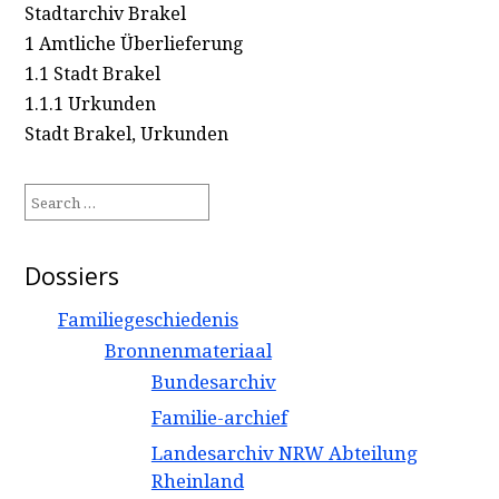
Stadtarchiv Brakel
1 Amtliche Überlieferung
1.1 Stadt Brakel
1.1.1 Urkunden
Stadt Brakel, Urkunden
Search
for:
Dossiers
Familiegeschiedenis
Bronnenmateriaal
Bundesarchiv
Familie-archief
Landesarchiv NRW Abteilung
Rheinland