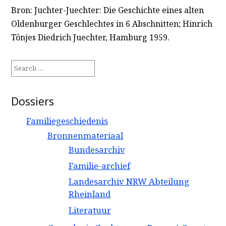
Bron: Juchter-Juechter: Die Geschichte eines alten
Oldenburger Geschlechtes in 6 Abschnitten; Hinrich
Tönjes Diedrich Juechter, Hamburg 1959.
Search
for:
Dossiers
Familiegeschiedenis
Bronnenmateriaal
Bundesarchiv
Familie-archief
Landesarchiv NRW Abteilung
Rheinland
Literatuur