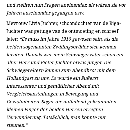
und stellten nun Fragen aneinander, als wären sie vor
Jahren auseinander gegangen usw.
Mevrouw Livia Juchter, schoondochter van de Riga-
Juchter was getuige van de ontmoeting en schreef
later:
“Es muss im Jahre 1910 gewesen sein, als die
beiden sogenannten Zwillingsbrüder sich kennen
lernten. Damals war mein Schwiegervater schon ein
alter Herr und Pieter Juchter etwas jünger. Die
Schwiegereltern kamen zum Abendbrot mit dem
Hollandgast zu uns. Es wurde ein äußerst
interessanter und gemütlicher Abend mit
Vergleichsanstellungen in Bewegung und
Gewohnheiten. Sogar die auffallend gekrümmten
kleinen Finger der beiden Herren erregten
Verwunderung. Tatsächlich, man konnte nur
staunen.”