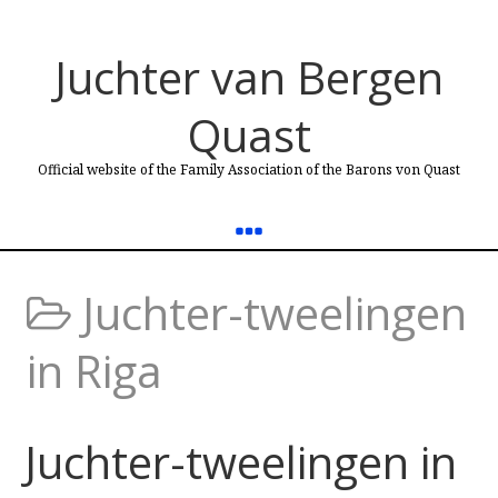
Juchter van Bergen
Quast
Official website of the Family Association of the Barons von Quast
Juchter-tweelingen
in Riga
Juchter-tweelingen in