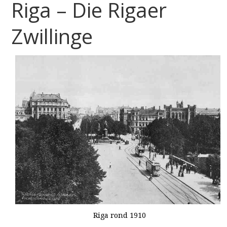
Riga – Die Rigaer
Zwillinge
Riga rond 1910