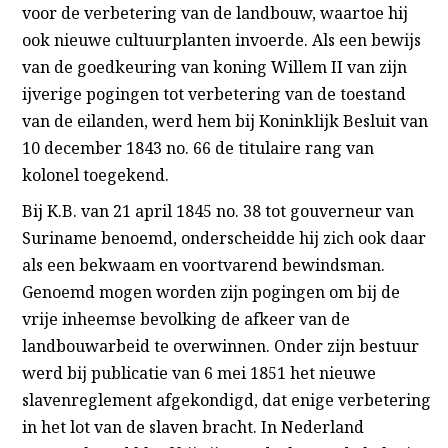
voor de verbetering van de landbouw, waartoe hij
ook nieuwe cultuurplanten invoerde. Als een bewijs
van de goedkeuring van koning Willem II van zijn
ijverige pogingen tot verbetering van de toestand
van de eilanden, werd hem bij Koninklijk Besluit van
10 december 1843 no. 66 de titulaire rang van
kolonel toegekend.
Bij K.B. van 21 april 1845 no. 38 tot gouverneur van
Suriname benoemd, onderscheidde hij zich ook daar
als een bekwaam en voortvarend bewindsman.
Genoemd mogen worden zijn pogingen om bij de
vrije inheemse bevolking de afkeer van de
landbouwarbeid te overwinnen. Onder zijn bestuur
werd bij publicatie van 6 mei 1851 het nieuwe
slavenreglement afgekondigd, dat enige verbetering
in het lot van de slaven bracht. In Nederland