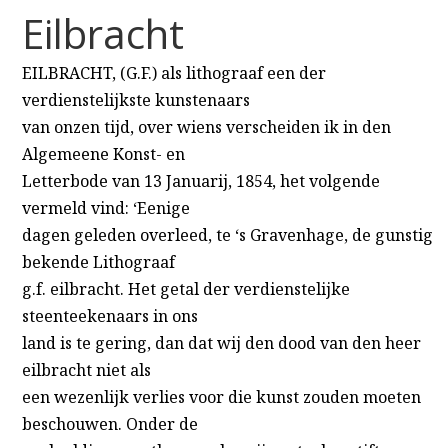
Eilbracht
EILBRACHT, (G.F.) als lithograaf een der
verdienstelijkste kunstenaars
van onzen tijd, over wiens verscheiden ik in den
Algemeene Konst- en
Letterbode van 13 Januarij, 1854, het volgende
vermeld vind: ‘Eenige
dagen geleden overleed, te ‘s Gravenhage, de gunstig
bekende Lithograaf
g.f. eilbracht. Het getal der verdienstelijke
steenteekenaars in ons
land is te gering, dan dat wij den dood van den heer
eilbracht niet als
een wezenlijk verlies voor die kunst zouden moeten
beschouwen. Onder de