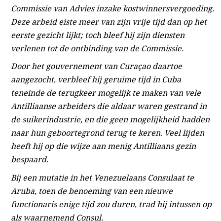
Commissie van Advies inzake kostwinnersvergoeding.
Deze arbeid eiste meer van zijn vrije tijd dan op het
eerste gezicht lijkt; toch bleef hij zijn diensten
verlenen tot de ontbinding van de Commissie.
Door het gouvernement van Curaçao daartoe
aangezocht, verbleef hij geruime tijd in Cuba
teneinde de terugkeer mogelijk te maken van vele
Antilliaanse arbeiders die aldaar waren gestrand in
de suikerindustrie, en die geen mogelijkheid hadden
naar hun geboortegrond terug te keren. Veel lijden
heeft hij op die wijze aan menig Antilliaans gezin
bespaard.
Bij een mutatie in het Venezuelaans Consulaat te
Aruba, toen de benoeming van een nieuwe
functionaris enige tijd zou duren, trad hij intussen op
als waarnemend Consul.