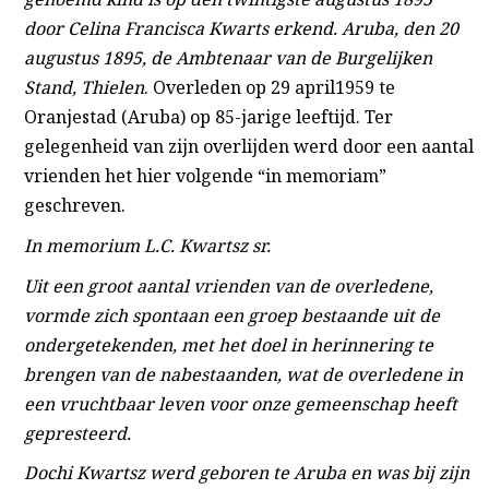
door Celina Francisca Kwarts erkend.
Aruba, den 20
augustus 1895, de Ambtenaar van de Burgelijken
Stand, Thielen
. Overleden op 29 april1959 te
Oranjestad (Aruba) op 85-jarige leeftijd. Ter
gelegenheid van zijn overlijden werd door een aantal
vrienden het hier volgende “in memoriam”
geschreven.
In memorium L.C. Kwartsz sr.
Uit een groot aantal vrienden van de overledene,
vormde zich spontaan een groep bestaande uit de
ondergetekenden, met het doel in herinnering te
brengen van de nabestaanden, wat de overledene in
een vruchtbaar leven voor onze gemeenschap heeft
gepresteerd.
Dochi Kwartsz werd geboren te Aruba en was bij zijn