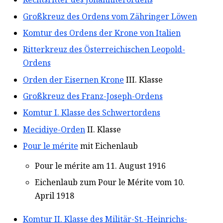
Großkreuz des Ordens vom Zähringer Löwen
Komtur des Ordens der Krone von Italien
Ritterkreuz des Österreichischen Leopold-
Ordens
Orden der Eisernen Krone
III. Klasse
Großkreuz des Franz-Joseph-Ordens
Komtur I. Klasse des Schwertordens
Mecidiye-Orden
II. Klasse
Pour le mérite
mit Eichenlaub
Pour le mérite am 11. August 1916
Eichenlaub zum Pour le Mérite vom 10.
April 1918
Komtur II. Klasse des Militär-St.-Heinrichs-