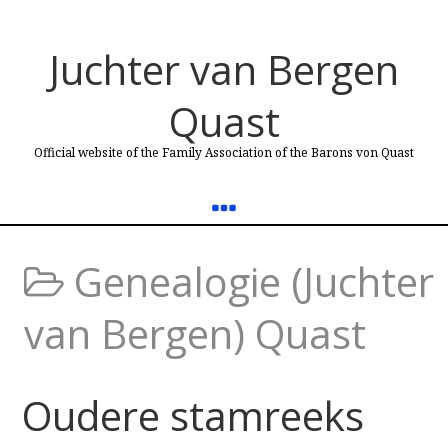
Juchter van Bergen
Quast
Official website of the Family Association of the Barons von Quast
Genealogie (Juchter
van Bergen) Quast
Oudere stamreeks