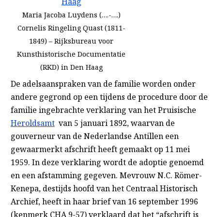
Maria Jacoba Luydens (….-….)
Cornelis Ringeling Quast (1811-
1849) – Rijksbureau voor
Kunsthistorische Documentatie
(RKD) in Den Haag
De adelsaanspraken van de familie worden onder
andere gegrond op een tijdens de procedure door de
familie ingebrachte verklaring van het Pruisische
Heroldsamt
van 5 januari 1892, waarvan de
gouverneur van de Nederlandse Antillen een
gewaarmerkt afschrift heeft gemaakt op 11 mei
1959. In deze verklaring wordt de adoptie genoemd
en een afstamming gegeven. Mevrouw N.C. Römer-
Kenepa, destijds hoofd van het Centraal Historisch
Archief, heeft in haar brief van 16 september 1996
(kenmerk CHA 9-57) verklaard dat het “afschrift is