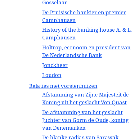
Gosselaar
De Pruisische bankier en premier
Camphausen
History of the banking house A. & L.
Camphausen
Holtrop, econoom en president van
De Nederlandsche Bank
Jonckheer
Loudon
Relaties met vorstenhuizen
Afstamming van Zijne Majesteit de
Koning uit het geslacht Von Quast
De afstamming van het geslacht
Juchter van Gorm de Oude, koning
van Denemarken
De blanke radjas van Sarawak