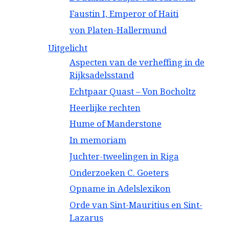
Faustin I, Emperor of Haiti
von Platen-Hallermund
Uitgelicht
Aspecten van de verheffing in de
Rijksadelsstand
Echtpaar Quast – Von Bocholtz
Heerlijke rechten
Hume of Manderstone
In memoriam
Juchter-tweelingen in Riga
Onderzoeken C. Goeters
Opname in Adelslexikon
Orde van Sint-Mauritius en Sint-
Lazarus