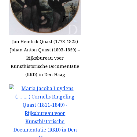
Jan Hendrik Quast (1773-1825)
Johan Anton Quast (1803-1859) –
Rijksbureau voor
Kunsthistorische Documentatie
(RKD) in Den Haag