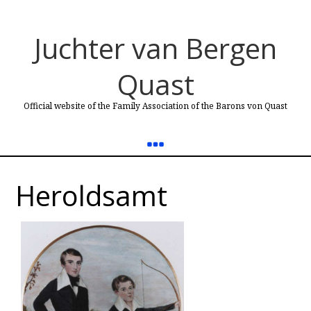
Juchter van Bergen
Quast
Official website of the Family Association of the Barons von Quast
Heroldsamt