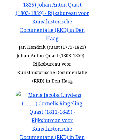
Jan Hendrik Quast (1773-1825)
Johan Anton Quast (1803-1859) –
Rijksbureau voor
Kunsthistorische Documentatie
(RKD) in Den Haag