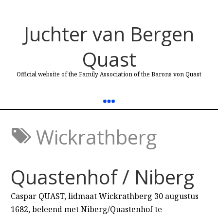
Juchter van Bergen
Quast
Official website of the Family Association of the Barons von Quast
Wickrathberg
Quastenhof / Niberg
Caspar QUAST, lidmaat Wickrathberg 30 augustus
1682, beleend met Niberg/Quastenhof te