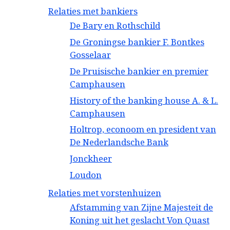
Relaties met bankiers
De Bary en Rothschild
De Groningse bankier F. Bontkes
Gosselaar
De Pruisische bankier en premier
Camphausen
History of the banking house A. & L.
Camphausen
Holtrop, econoom en president van
De Nederlandsche Bank
Jonckheer
Loudon
Relaties met vorstenhuizen
Afstamming van Zijne Majesteit de
Koning uit het geslacht Von Quast