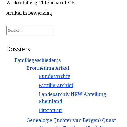
Wickrathberg 11 februari 1715.
Artikel in bewerking
Search
for:
Dossiers
Familiegeschiedenis
Bronnenmateriaal
Bundesarchiv
Familie-archief
Landesarchiv NRW Abteilung
Rheinland
Literatuur
Genealogie (Juchter van Bergen) Quast