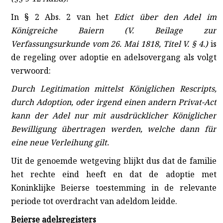
In § 2 Abs. 2 van het
Edict über den Adel im
Königreiche Baiern (V. Beilage zur
Verfassungsurkunde vom 26. Mai 1818, Titel V. § 4.)
is
de regeling over adoptie en adelsovergang als volgt
verwoord:
Durch Legitimation mittelst Königlichen Rescripts,
durch Adoption, oder irgend einen andern Privat-Act
kann der Adel nur mit ausdrücklicher Königlicher
Bewilligung übertragen werden, welche dann für
eine neue Verleihung gilt.
Uit de genoemde wetgeving blijkt dus dat de familie
het rechte eind heeft en dat de adoptie met
Koninklijke Beierse toestemming in de relevante
periode tot overdracht van adeldom leidde.
Beierse adelsregisters