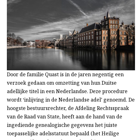
Door de familie Quast is in de jaren negentig een
verzoek gedaan om omzetting van hun Duitse
adellijke titel in een Nederlandse. Deze procedure
wordt ‘inlijving in de Nederlandse adel’ genoemd. De
hoogste bestuursrechter, de Afdeling Rechtsspraak
van de Raad van State, heeft aan de hand van de
ingediende genealogische gegevens het juiste
toepasselijke adelsstatuut
bepaald (het Heilige