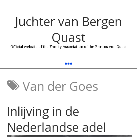
Juchter van Bergen
Quast
Official website of the Family Association of the Barons von Quast
Van der Goes
Inlijving in de
Nederlandse adel