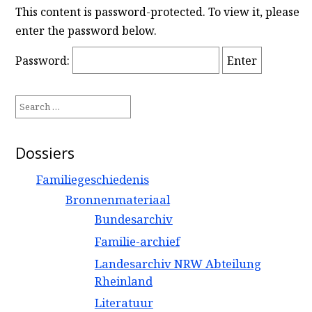
This content is password-protected. To view it, please
enter the password below.
Password:
Search
for:
Dossiers
Familiegeschiedenis
Bronnenmateriaal
Bundesarchiv
Familie-archief
Landesarchiv NRW Abteilung
Rheinland
Literatuur