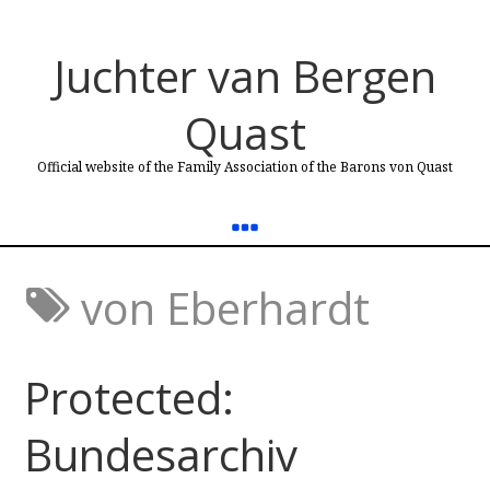
Juchter van Bergen
Quast
Official website of the Family Association of the Barons von Quast
von Eberhardt
Protected:
Bundesarchiv