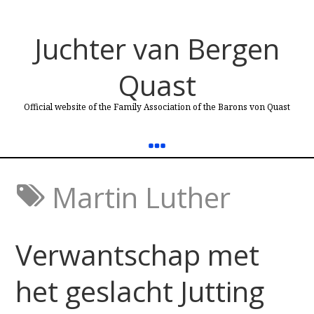
Juchter van Bergen
Quast
Official website of the Family Association of the Barons von Quast
Martin Luther
Verwantschap met
het geslacht Jutting