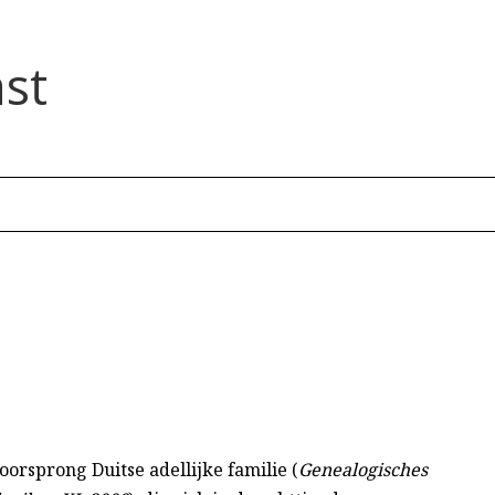
st
oorsprong Duitse adellijke familie (
Genealogisches