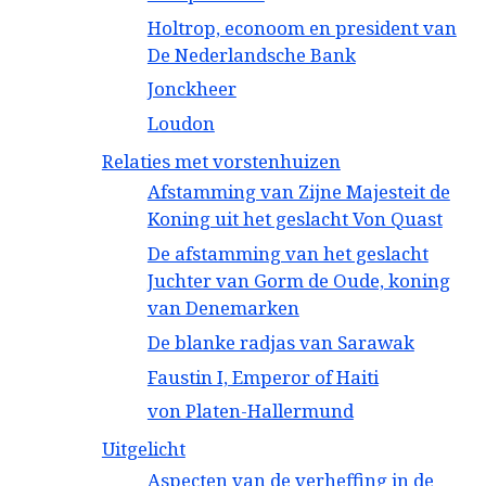
Holtrop, econoom en president van
De Nederlandsche Bank
Jonckheer
Loudon
Relaties met vorstenhuizen
Afstamming van Zijne Majesteit de
Koning uit het geslacht Von Quast
De afstamming van het geslacht
Juchter van Gorm de Oude, koning
van Denemarken
De blanke radjas van Sarawak
Faustin I, Emperor of Haiti
von Platen-Hallermund
Uitgelicht
Aspecten van de verheffing in de