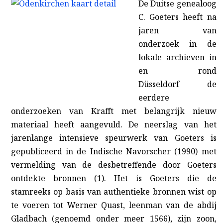
De Duitse genealoog
C. Goeters heeft na
jaren van
onderzoek in de
lokale archieven in
en rond
Düsseldorf de
eerdere
onderzoeken van Krafft met belangrijk nieuw
materiaal heeft aangevuld. De neerslag van het
jarenlange intensieve speurwerk van Goeters is
gepubliceerd in de Indische Navorscher (1990) met
vermelding van de desbetreffende door Goeters
ontdekte bronnen (1)
. Het is Goeters die de
stamreeks op basis van authentieke bronnen wist op
te voeren tot Werner Quast, leenman van de abdij
Gladbach (genoemd onder meer 1566), zijn zoon,