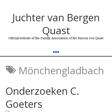
Juchter van Bergen
Quast
Official website of the Family Association of the Barons von Quast
Mönchengladbach
Onderzoeken C.
Goeters