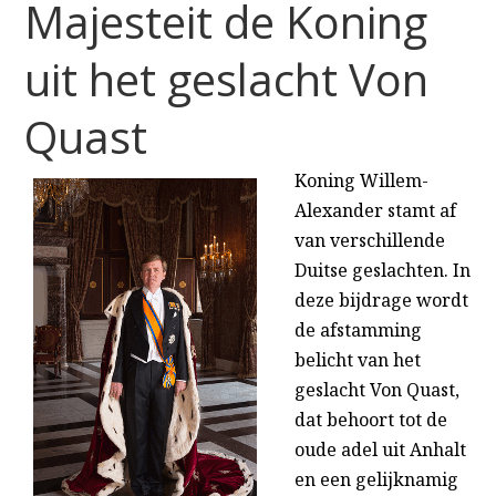
Majesteit de Koning
uit het geslacht Von
Quast
Koning Willem-
Alexander stamt af
van verschillende
Duitse geslachten. In
deze bijdrage wordt
de afstamming
belicht van het
geslacht Von Quast,
dat behoort tot de
oude adel uit Anhalt
en een gelijknamig