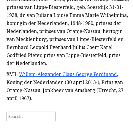
prinses van Lippe-Biesterfeld, geb. Soestdijk 31-01-
1938, dr. van Juliana Louise Emma Marie Wilhelmina,
koningin der Nederlanden, 1948-1980, prinses der
Nederlanden, prinses van Oranje-Nassau, hertogin
van Mecklenburg, prinses van Lippe-Biesterfeld en
Bernhard Leopold Everhard Julius Coert Karel
Godfried Pieter, prins van Lippe-Biesterfeld, prins
der Nederlanden.
XVII.
Willem-Alexander Claus George Ferdinand
,
Koning der Nederlanden (30 april 2013-), Prins van
Oranje-Nassau, Jonkheer van Amsberg (Utrecht, 27
april 1967).
Search
for: