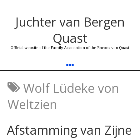
Juchter van Bergen
Quast
Official website of the Family Association of the Barons von Quast
Wolf Lüdeke von
Weltzien
Afstamming van Zijne