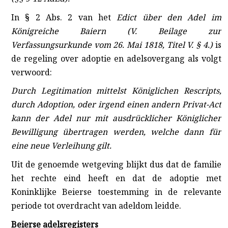
In § 2 Abs. 2 van het
Edict über den Adel im
Königreiche Baiern (V. Beilage zur
Verfassungsurkunde vom 26. Mai 1818, Titel V. § 4.)
is
de regeling over adoptie en adelsovergang als volgt
verwoord:
Durch Legitimation mittelst Königlichen Rescripts,
durch Adoption, oder irgend einen andern Privat-Act
kann der Adel nur mit ausdrücklicher Königlicher
Bewilligung übertragen werden, welche dann für
eine neue Verleihung gilt.
Uit de genoemde wetgeving blijkt dus dat de familie
het rechte eind heeft en dat de adoptie met
Koninklijke Beierse toestemming in de relevante
periode tot overdracht van adeldom leidde.
Beierse adelsregisters