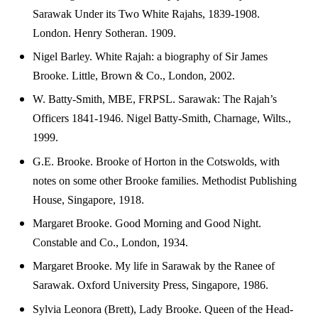
Sarawak Under its Two White Rajahs, 1839-1908.
London. Henry Sotheran. 1909.
Nigel Barley. White Rajah: a biography of Sir James
Brooke. Little, Brown & Co., London, 2002.
W. Batty-Smith, MBE, FRPSL. Sarawak: The Rajah’s
Officers 1841-1946. Nigel Batty-Smith, Charnage, Wilts.,
1999.
G.E. Brooke. Brooke of Horton in the Cotswolds, with
notes on some other Brooke families. Methodist Publishing
House, Singapore, 1918.
Margaret Brooke. Good Morning and Good Night.
Constable and Co., London, 1934.
Margaret Brooke. My life in Sarawak by the Ranee of
Sarawak. Oxford University Press, Singapore, 1986.
Sylvia Leonora (Brett), Lady Brooke. Queen of the Head-