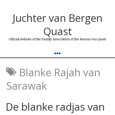
Juchter van Bergen
Quast
Official website of the Family Association of the Barons von Quast
Blanke Rajah van
Sarawak
De blanke radjas van