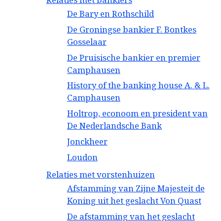
De Bary en Rothschild
De Groningse bankier F. Bontkes
Gosselaar
De Pruisische bankier en premier
Camphausen
History of the banking house A. & L.
Camphausen
Holtrop, econoom en president van
De Nederlandsche Bank
Jonckheer
Loudon
Relaties met vorstenhuizen
Afstamming van Zijne Majesteit de
Koning uit het geslacht Von Quast
De afstamming van het geslacht