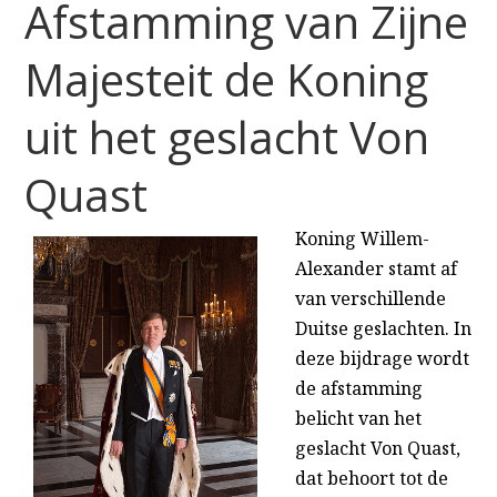
Afstamming van Zijne
Majesteit de Koning
uit het geslacht Von
Quast
Koning Willem-
Alexander stamt af
van verschillende
Duitse geslachten. In
deze bijdrage wordt
de afstamming
belicht van het
geslacht Von Quast,
dat behoort tot de