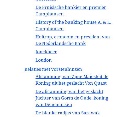
De Pruisische bankier en premier
Camphausen
History of the banking house A. & L.
Camphausen
Holtrop, econoom en president van
De Nederlandsche Bank
Jonckheer
Loudon
Relaties met vorstenhuizen
Afstamming van Zijne Majesteit de
Koning uit het geslacht Von Quast
De afstamming van het geslacht
Juchter van Gorm de Oude, koning
van Denemarken
De blanke radjas van Sarawak