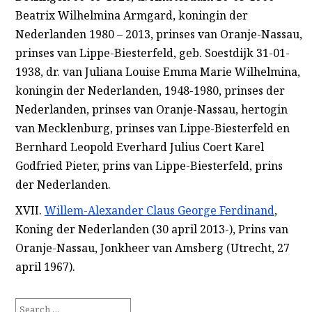
Beatrix Wilhelmina Armgard, koningin der
Nederlanden 1980 – 2013, prinses van Oranje-Nassau,
prinses van Lippe-Biesterfeld, geb. Soestdijk 31-01-
1938, dr. van Juliana Louise Emma Marie Wilhelmina,
koningin der Nederlanden, 1948-1980, prinses der
Nederlanden, prinses van Oranje-Nassau, hertogin
van Mecklenburg, prinses van Lippe-Biesterfeld en
Bernhard Leopold Everhard Julius Coert Karel
Godfried Pieter, prins van Lippe-Biesterfeld, prins
der Nederlanden.
XVII.
Willem-Alexander Claus George Ferdinand
,
Koning der Nederlanden (30 april 2013-), Prins van
Oranje-Nassau, Jonkheer van Amsberg (Utrecht, 27
april 1967).
Search