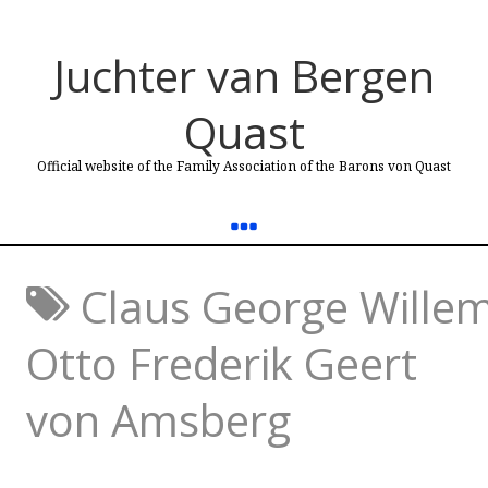
Juchter van Bergen
Quast
Official website of the Family Association of the Barons von Quast
Claus George Wille
Otto Frederik Geert
von Amsberg