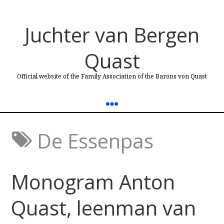
Juchter van Bergen
Quast
Official website of the Family Association of the Barons von Quast
De Essenpas
Monogram Anton
Quast, leenman van