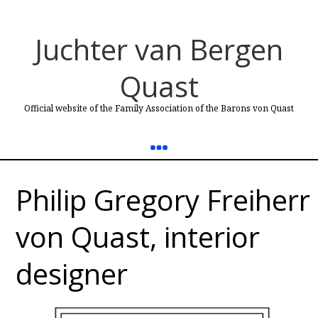
Juchter van Bergen
Quast
Official website of the Family Association of the Barons von Quast
Philip Gregory Freiherr
von Quast, interior
designer