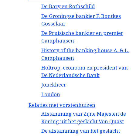
De Bary en Rothschild
De Groningse bankier F. Bontkes
Gosselaar
De Pruisische bankier en premier
Camphausen
History of the banking house A. & L.
Camphausen
Holtrop, econoom en president van
De Nederlandsche Bank
Jonckheer
Loudon
Relaties met vorstenhuizen
Afstamming van Zijne Majesteit de
Koning uit het geslacht Von Quast
De afstamming van het geslacht