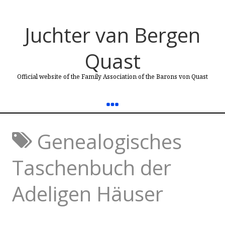
Juchter van Bergen
Quast
Official website of the Family Association of the Barons von Quast
Genealogisches
Taschenbuch der
Adeligen Häuser