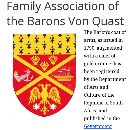
Family Association of
the Barons Von Quast
The Baron’s coat of
arms, as issued in
1790, augmented
with a chief of
gold ermine, has
been registered
by the Department
of Arts and
Culture of the
Republic of South
Africa and
published in the
Government