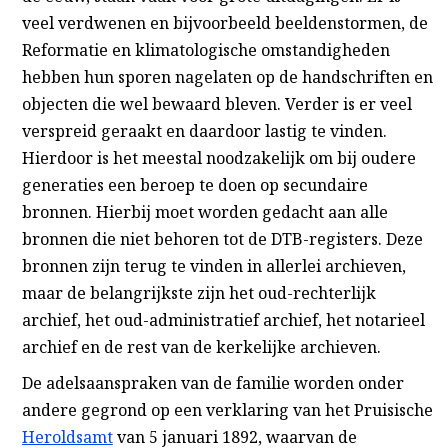
veel verdwenen en bijvoorbeeld beeldenstormen, de
Reformatie en klimatologische omstandigheden
hebben hun sporen nagelaten op de handschriften en
objecten die wel bewaard bleven. Verder is er veel
verspreid geraakt en daardoor lastig te vinden.
Hierdoor is het meestal noodzakelijk om bij oudere
generaties een beroep te doen op secundaire
bronnen. Hierbij moet worden gedacht aan alle
bronnen die niet behoren tot de DTB-registers. Deze
bronnen zijn terug te vinden in allerlei archieven,
maar de belangrijkste zijn het oud-rechterlijk
archief, het oud-administratief archief, het notarieel
archief en de rest van de kerkelijke archieven.
De adelsaanspraken van de familie worden onder
andere gegrond op een verklaring van het Pruisische
Heroldsamt
van 5 januari 1892, waarvan de