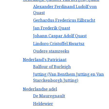
Alexander Ferdinand Ludolf von
Quast
Gerhardus Fredericus Eilbracht
Jan Frederik Quast
Johann Caspar Adolf Quast
Lindoro Cristoffel Kwartsz
Oudere stamreeks
Nederland's Patriciaat
Balfour of Burleigh
Jutting (Van Benthem Jutting en Van
Starckenborgh Jutting)
Nederlandse adel
De Mauregnault
Heldewier