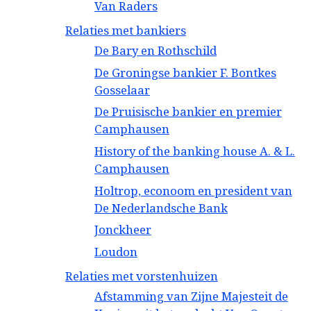
Van Raders
Relaties met bankiers
De Bary en Rothschild
De Groningse bankier F. Bontkes
Gosselaar
De Pruisische bankier en premier
Camphausen
History of the banking house A. & L.
Camphausen
Holtrop, econoom en president van
De Nederlandsche Bank
Jonckheer
Loudon
Relaties met vorstenhuizen
Afstamming van Zijne Majesteit de