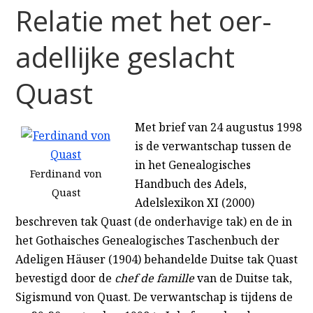
Relatie met het oer-
adellijke geslacht
Quast
Met brief van 24 augustus 1998
is de verwantschap tussen de
in het Genealogisches
Ferdinand von
Handbuch des Adels,
Quast
Adelslexikon XI (2000)
beschreven tak Quast (de onderhavige tak) en de in
het Gothaisches Genealogisches Taschenbuch der
Adeligen Häuser (1904) behandelde Duitse tak Quast
bevestigd door de
chef de famille
van de Duitse tak,
Sigismund von Quast. De verwantschap is tijdens de