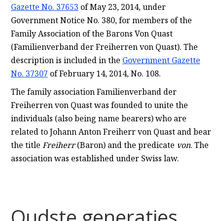
Gazette No. 37653
of May 23, 2014, under
Government Notice No. 380, for members of the
Family Association of the Barons Von Quast
(Familienverband der Freiherren von Quast). The
description is included in the
Government Gazette
No. 37307
of February 14, 2014, No. 108.
The family association Familienverband der
Freiherren von Quast was founded to unite the
individuals (also being name bearers) who are
related to Johann Anton Freiherr von Quast and bear
the title
Freiherr
(Baron) and the predicate
von
. The
association was established under Swiss law.
Oudste generaties