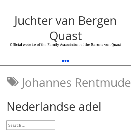
Juchter van Bergen
Quast
Official website of the Family Association of the Barons von Quast
Johannes Rentmud
Nederlandse adel
Search
for: